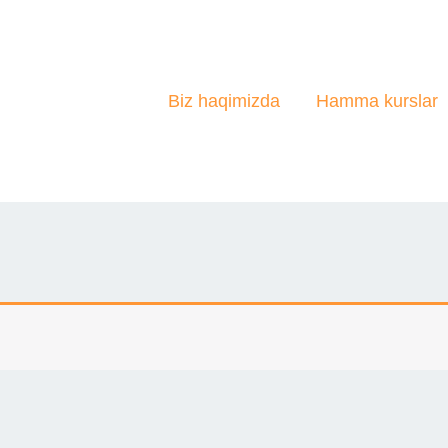
Biz haqimizda
Hamma kurslar