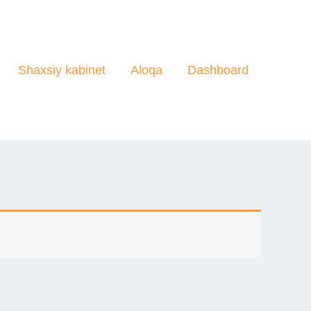
Shaxsiy kabinet
Aloqa
Dashboard